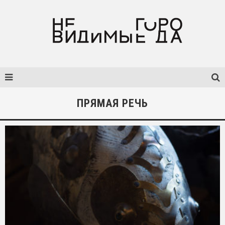
ПРЯМАЯ РЕЧЬ