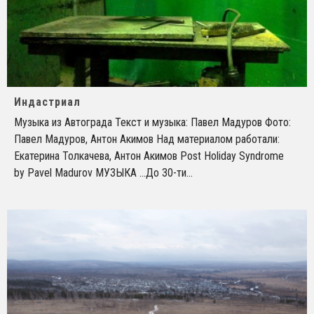
Индастриал
Музыка из Автограда Текст и музыка: Павел Мадуров Фото:
Павел Мадуров, Антон Акимов Над материалом работали:
Екатерина Толкачева, Антон Акимов Post Holiday Syndrome
by Pavel Madurov МУЗЫКА ...До 30-ти
...