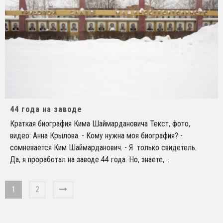
44 года на заводе
Краткая биография Кима Шаймардановича Текст, фото,
видео: Анна Крылова. - Кому нужна моя биография? -
сомневается Ким Шаймарданович. - Я только свидетель.
Да, я проработал на заводе 44 года. Но, знаете,
...
1
2