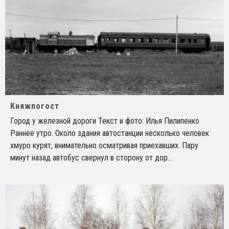
Княжпогост
Город у железной дороги Текст и фото: Илья Пилипенко
Раннее утро. Около здания автостанции несколько человек
хмуро курят, внимательно осматривая приехавших. Пару
минут назад автобус свернул в сторону от дор
...