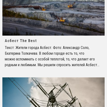
Асбест The Best
Текст: Жители города Асбест. Фото: Александр Соло,
Екатерина Толкачева. В любом городе есть то, что
можно вспоминать с особой теплотой, то, что делает его
родным и любимым. Мы решили спросить жителей Асбест
...