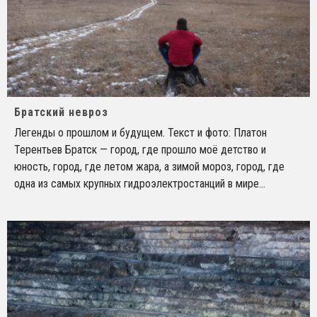
Братский невроз
Легенды о прошлом и будущем. Текст и фото: Платон
Терентьев Братск — город, где прошло моё детство и
юность, город, где летом жара, а зимой мороз, город, где
одна из самых крупных гидроэлектростанций в мире
...