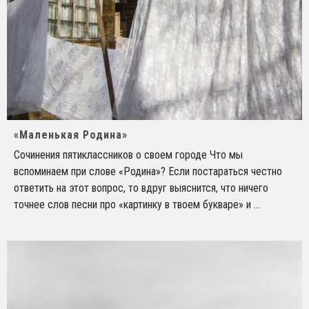
«Маленькая Родина»
Сочинения пятиклассников о своем городе Что мы
вспоминаем при слове «Родина»? Если постараться честно
ответить на этот вопрос, то вдруг выяснится, что ничего
точнее слов песни про «картинку в твоем букваре» и
...