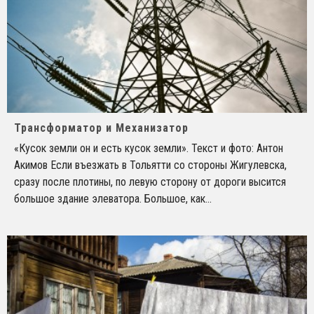
Трансформатор и Механизатор
«Кусок земли он и есть кусок земли». Текст и фото: Антон
Акимов Если въезжать в Тольятти со стороны Жигулевска,
сразу после плотины, по левую сторону от дороги высится
большое здание элеватора. Большое, как
...