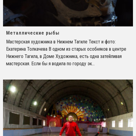
Металлические рыбы
Мастерская художника в Нижнем Тагиле Текст и фото:
Екатерина Толкачева В одном из старых особняков в центре
Нижнего Тагила, в Доме Художника, есть одна затейливая
мастерская. Если бы я водила по городу эк
...