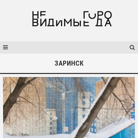
ЗАРИНСК