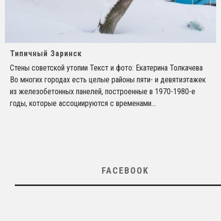
Типичный Заринск
Стены советской утопии Текст и фото: Екатерина Толкачева
Во многих городах есть целые районы пяти- и девятиэтажек
из железобетонных панелей, построенные в 1970-1980-е
годы, которые ассоциируются с временами
...
FACEBOOK