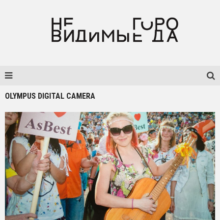
OLYMPUS DIGITAL CAMERA