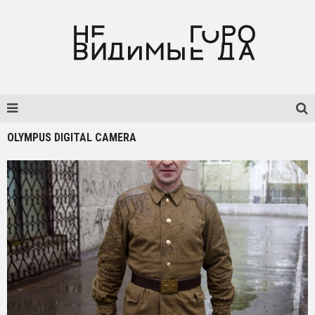
OLYMPUS DIGITAL CAMERA