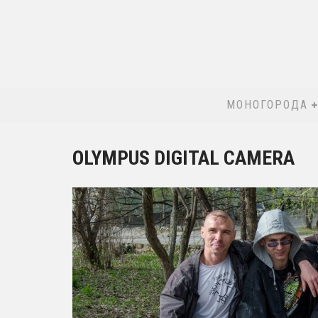
МОНОГОРОДА
OLYMPUS DIGITAL CAMERA