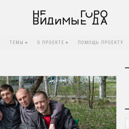
ТЕМЫ
О ПРОЕКТЕ
ПОМОЩЬ ПРОЕКТУ