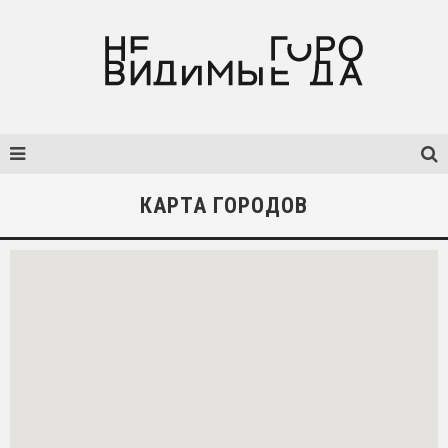
КАРТА ГОРОДОВ